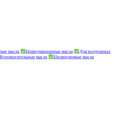
ные масла
Циркуляционные масла
Для воздушных
Вспомогательные масла
Цилиндровые масла