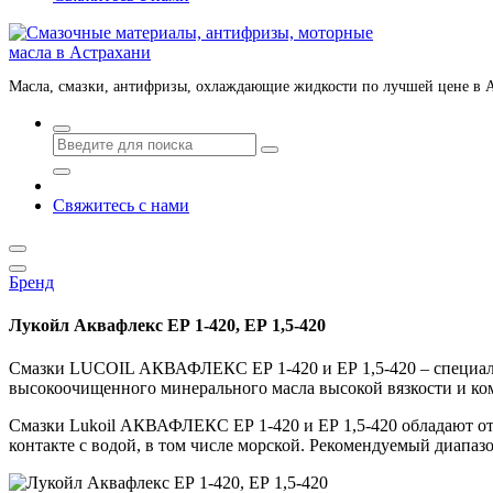
Масла, смазки, антифризы, охлаждающие жидкости по лучшей цене в 
Свяжитесь с нами
Бренд
Лукойл Аквафлекс ЕР 1-420, ЕР 1,5-420
Смазки LUCOIL АКВАФЛЕКС ЕР 1-420 и ЕР 1,5-420 – специальн
высокоочищенного минерального масла высокой вязкости и к
Смазки Lukoil АКВАФЛЕКС ЕР 1-420 и ЕР 1,5-420 обладают от
контакте с водой, в том числе морской. Рекомендуемый диапазо