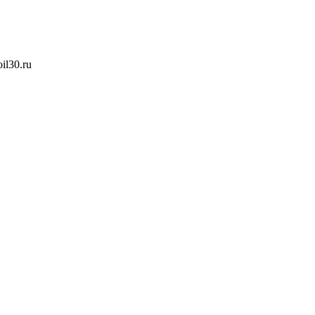
oil30.ru