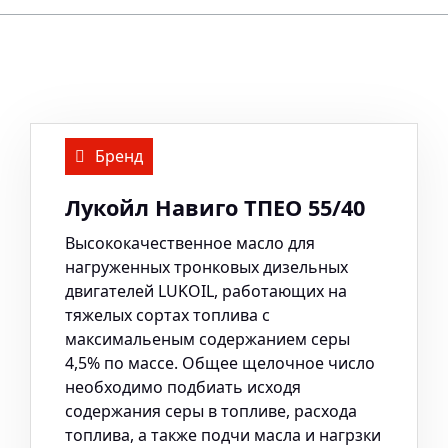
Бренд
Лукойл Навиго ТПЕО 55/40
Высококачественное масло для
нагруженных тронковых дизельных
двигателей LUKOIL, работающих на
тяжелых сортах топлива с
максимальеным содержанием серы
4,5% по массе. Общее щелочное число
необходимо подбиать исходя
содержания серы в топливе, расхода
топлива, а также подчи масла и нагрзки