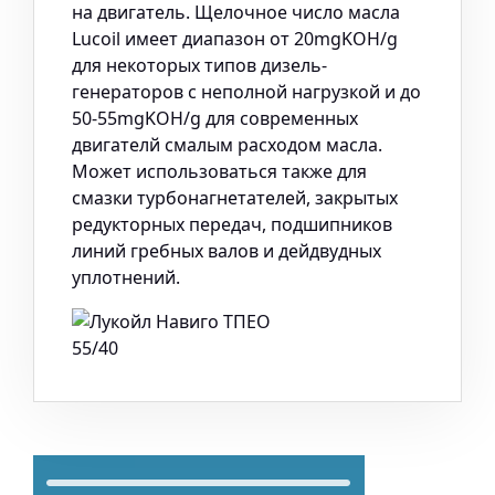
на двигатель. Щелочное число масла
Lucoil имеет диапазон от 20mgKOH/g
для некоторых типов дизель-
генераторов с неполной нагрузкой и до
50-55mgKOH/g для современных
двигателй смалым расходом масла.
Может использоваться также для
смазки турбонагнетателей, закрытых
редукторных передач, подшипников
линий гребных валов и дейдвудных
уплотнений.