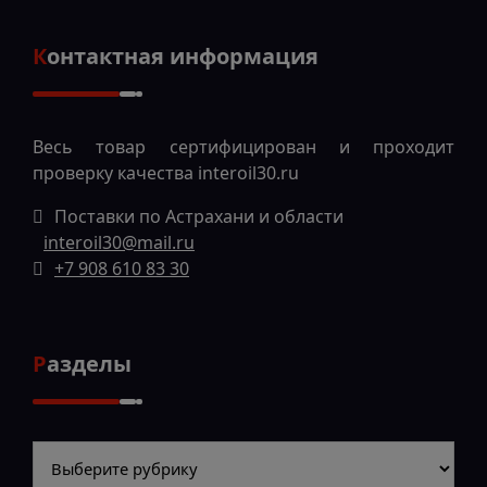
Контактная информация
Весь товар сертифицирован и проходит
проверку качества
interoil30.ru
Поставки по Астрахани и области
interoil30@mail.ru
+7 908 610 83 30
Разделы
Разделы