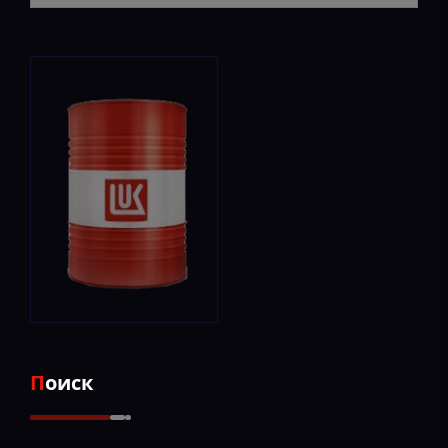
Поиск