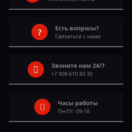
Есть вопросы?
Связаться с нами
Звоните нам 24/7
+7 908 610 83 30
Часы работы
Пн-Пт: 09-18