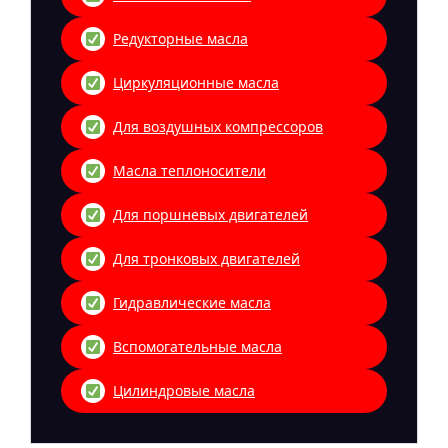
Редукторные масла
Циркуляционные масла
Для воздушных компрессоров
Масла теплоносители
Для поршневых двигателей
Для тронковых двигателей
Гидравлические масла
Вспомогательные масла
Цилиндровые масла