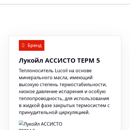
Бренд
Лукойл АССИСТО ТЕРМ 5
Теплоноситель Lucoil на основе
минерального масла, имеющий
высокую степень термостабильности,
низкое давление испарения и особую
теплопроводность, для использования
в жидкой фазе закрытых термосистем с
принудительной циркуляцией.