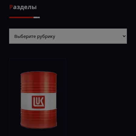
Разделы
Разделы