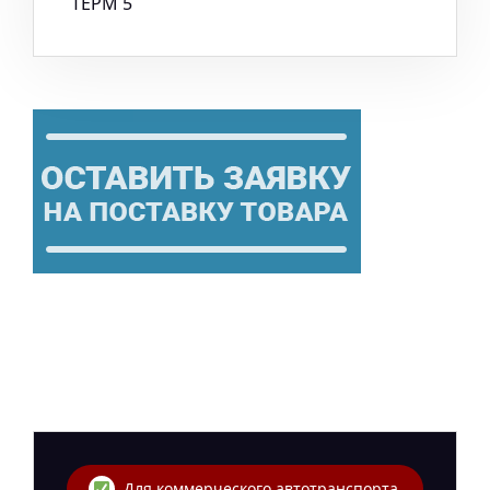
Для коммерческого автотранспорта