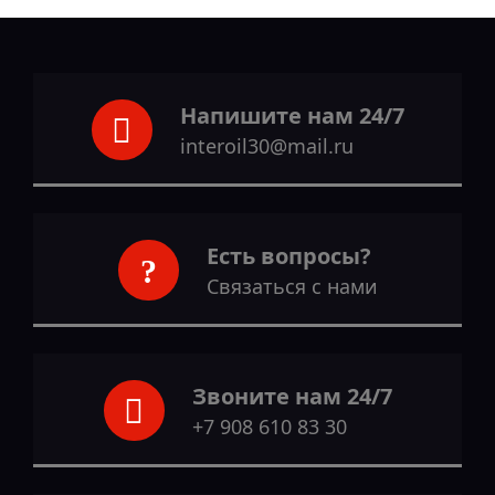
Напишите нам 24/7
interoil30@mail.ru
Есть вопросы?
Связаться с нами
Звоните нам 24/7
+7 908 610 83 30