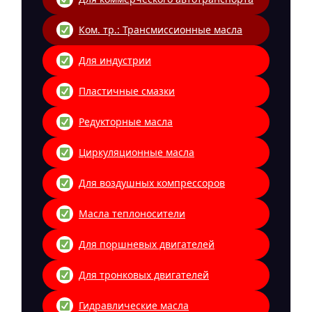
Ком. тр.: Трансмиссионные масла
Для индустрии
Пластичные смазки
Редукторные масла
Циркуляционные масла
Для воздушных компрессоров
Масла теплоносители
Для поршневых двигателей
Для тронковых двигателей
Гидравлические масла