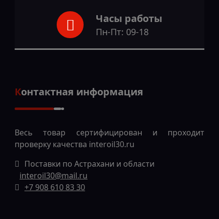
Часы работы
Пн-Пт: 09-18
Контактная информация
Весь товар сертифицирован и проходит
проверку качества
interoil30.ru
Поставки по Астрахани и области
interoil30@mail.ru
+7 908 610 83 30