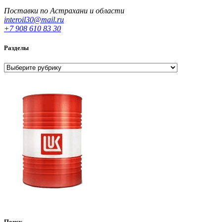
Поставки по Астрахани и области
interoil30@mail.ru
+7 908 610 83 30
Разделы
Разделы
Поиск