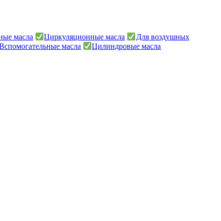
ные масла
Циркуляционные масла
Для воздушных
Вспомогательные масла
Цилиндровые масла