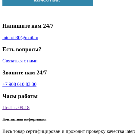
Напишите нам 24/7
interoil30@mail.ru
Есть вопросы?
Связаться с нами
Звоните нам 24/7
+7 908 610 83 30
Часы работы
Пн-Пт: 09-18
Контактная информация
Весь товар сертифицирован и проходит проверку качества
inter