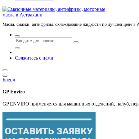
Масла, смазки, антифризы, охлаждающие жидкости по лучшей цене в 
Свяжитесь с нами
Бренд
GP Enviro
GP ENVIRO применяется для машинных отделений, палуб, пе