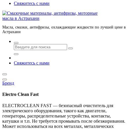
Свяжитесь с нами
Масла, смазки, антифризы, охлаждающие жидкости по лучшей цене в
Астрахани
Свяжитесь с нами
Бренд
Electro Clean Fast
ELECTROCLEAN FAST — безопасный очиститель для
электрического оборудования, такого как двигатели,
генераторы, распределительные устройства, контакты,
катушки и т.п. Не требуется промывать после обезжиривания.
Может использоваться на всех металлах, металлических