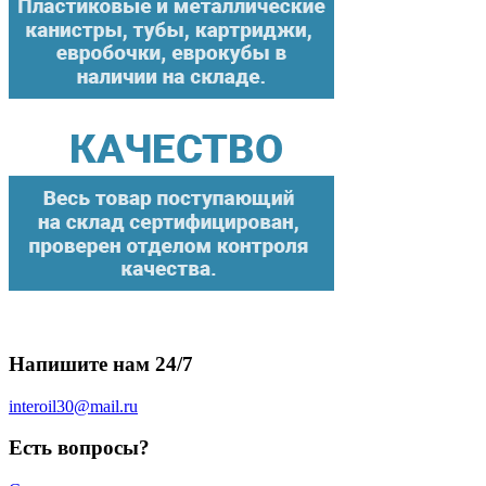
Напишите нам 24/7
interoil30@mail.ru
Есть вопросы?