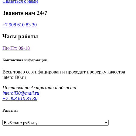
Связаться с нами
Звоните нам 24/7
+7 908 610 83 30
Часы работы
Пн-Пт: 09-18
Контактная информация
Весь товар сертифицирован и проходит проверку качества
interoil30.ru
Поставки по Астрахани и области
interoil30@mail.ru
+7 908 610 83 30
Разделы
Разделы